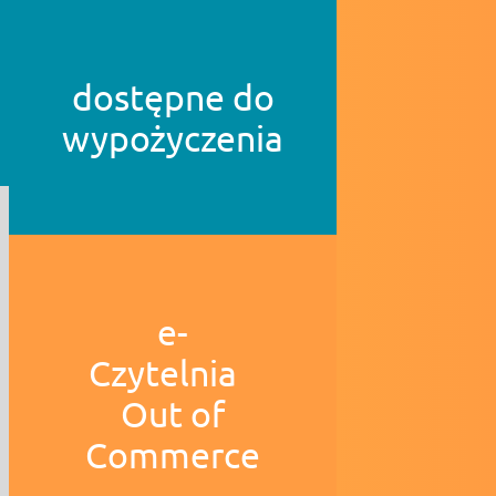
dostępne do
wypożyczenia
e-
Czytelnia
Out of
Commerce