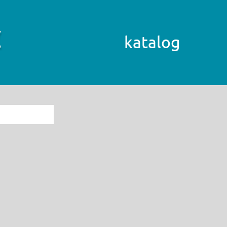
katalog