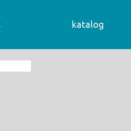
katalog