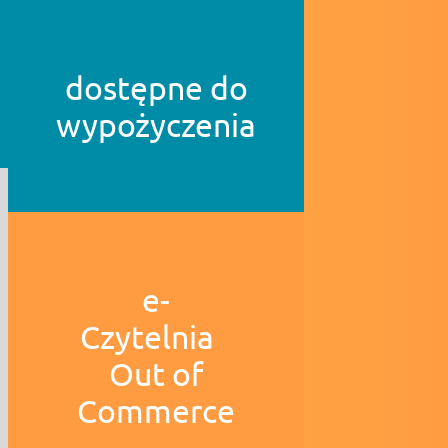
dostępne do
wypożyczenia
e-
Czytelnia
Out of
Commerce