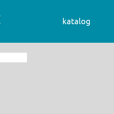
katalog