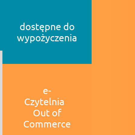
dostępne do
wypożyczenia
e-
Czytelnia
Out of
Commerce