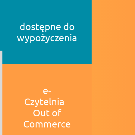
dostępne do
wypożyczenia
e-
Czytelnia
Out of
Commerce