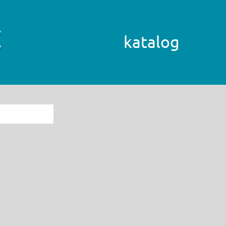
katalog