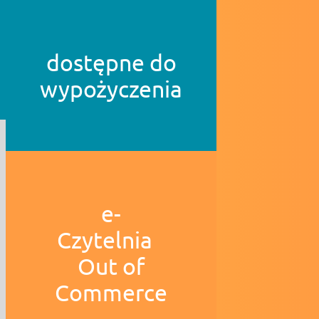
dostępne do
wypożyczenia
e-
Czytelnia
Out of
Commerce