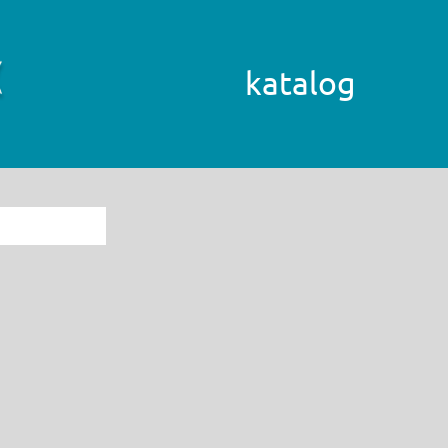
katalog