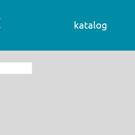
katalog