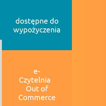
dostępne do
wypożyczenia
e-
Czytelnia
Out of
Commerce