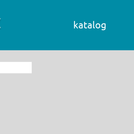
katalog