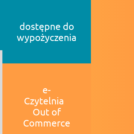
dostępne do
wypożyczenia
e-
Czytelnia
Out of
Commerce