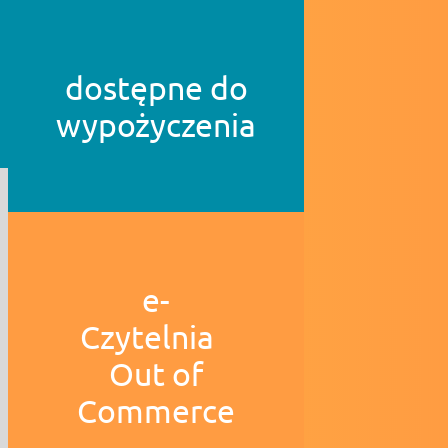
dostępne do
wypożyczenia
e-
Czytelnia
Out of
Commerce