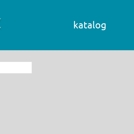
katalog