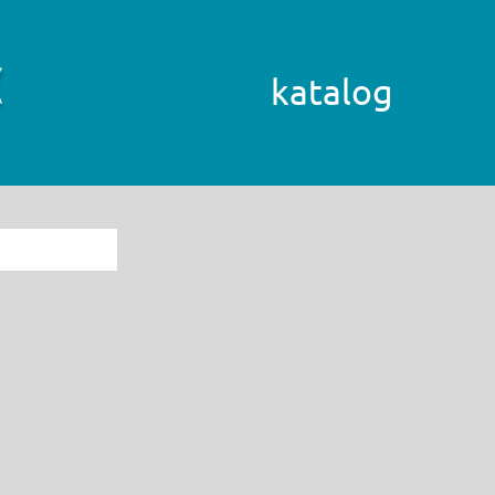
katalog