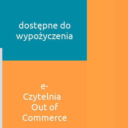
dostępne do
wypożyczenia
e-
Czytelnia
Out of
Commerce