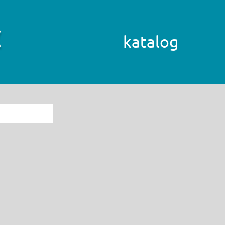
katalog