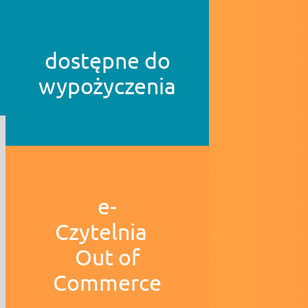
dostępne do
wypożyczenia
e-
Czytelnia
Out of
Commerce