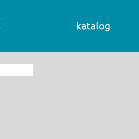
katalog