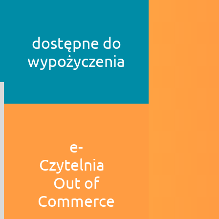
dostępne do
wypożyczenia
e-
Czytelnia
Out of
Commerce