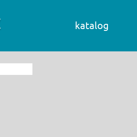
katalog