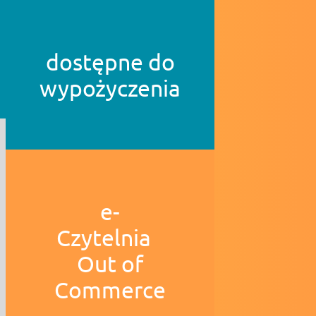
dostępne do
wypożyczenia
e-
Czytelnia
Out of
Commerce