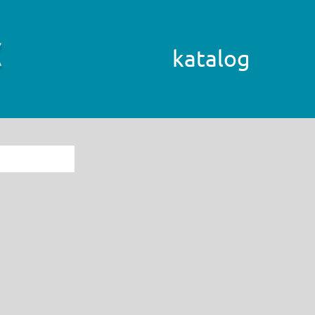
katalog