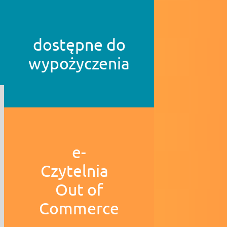
dostępne do
wypożyczenia
e-
Czytelnia
Out of
Commerce